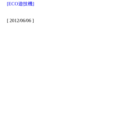
[ECO遊技機]
[ 2012/06/06 ]