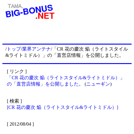
/
トップ
/
業界アンテナ
/「CR 花の慶次 焔（ライトスタイル
&ライトミドル）」の「直営店情報」を公開しました。
[ リンク ]
「CR 花の慶次 焔（ライトスタイル&ライトミドル）」
の「直営店情報」を公開しました。
(
ニューギン
)
[ 検索 ]
[CR 花の慶次 焔（ライトスタイル&ライトミドル）]
[ 2012/08/04 ]