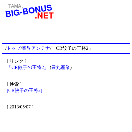
/
トップ
/
業界アンテナ
/「CR餃子の王将2」
[ リンク ]
「CR餃子の王将2」
(
豊丸産業
)
[ 検索 ]
[CR餃子の王将2]
[ 2013/05/07 ]