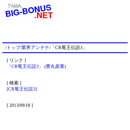
/
トップ
/
業界アンテナ
/「CR竜王伝説3」
[ リンク ]
「CR竜王伝説3」
(
豊丸産業
)
[ 検索 ]
[CR竜王伝説3]
[ 2013/09/18 ]