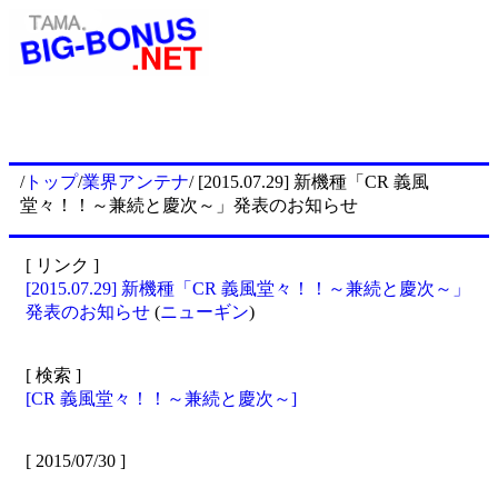
/
トップ
/
業界アンテナ
/ [2015.07.29] 新機種「CR 義風
堂々！！～兼続と慶次～」発表のお知らせ
[ リンク ]
[2015.07.29] 新機種「CR 義風堂々！！～兼続と慶次～」
発表のお知らせ
(
ニューギン
)
[ 検索 ]
[CR 義風堂々！！～兼続と慶次～]
[ 2015/07/30 ]