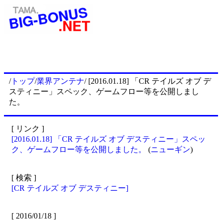
/
トップ
/
業界アンテナ
/ [2016.01.18] 「CR テイルズ オブ デ
スティニー」スペック、ゲームフロー等を公開しまし
た。
[ リンク ]
[2016.01.18] 「CR テイルズ オブ デスティニー」スペッ
ク、ゲームフロー等を公開しました。
(
ニューギン
)
[ 検索 ]
[CR テイルズ オブ デスティニー]
[ 2016/01/18 ]