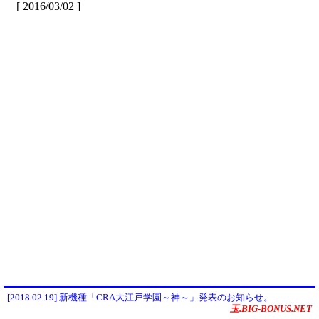
[ 2016/03/02 ]
[2018.02.19] 新機種「CRA大江戸学園～神～」発表のお知らせ。
玉.BIG-BONUS.NET