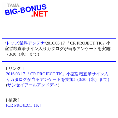
/
トップ
/
業界アンテナ
/2016.03.17 「CR PROJECT TK」小
室哲哉直筆サイン入りカタログが当るアンケートを実施!
（3/30（水）まで）
[ リンク ]
2016.03.17 「CR PROJECT TK」小室哲哉直筆サイン入
りカタログが当るアンケートを実施!（3/30（水）まで）
(
サンセイアールアンドディ
)
[ 検索 ]
[CR PROJECT TK]