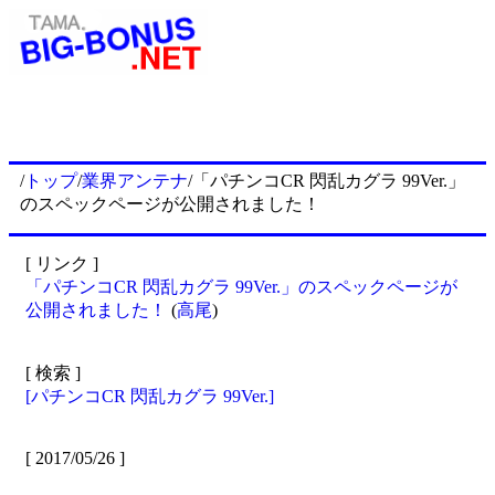
/
トップ
/
業界アンテナ
/「パチンコCR 閃乱カグラ 99Ver.」
のスペックページが公開されました！
[ リンク ]
「パチンコCR 閃乱カグラ 99Ver.」のスペックページが
公開されました！
(
高尾
)
[ 検索 ]
[パチンコCR 閃乱カグラ 99Ver.]
[ 2017/05/26 ]