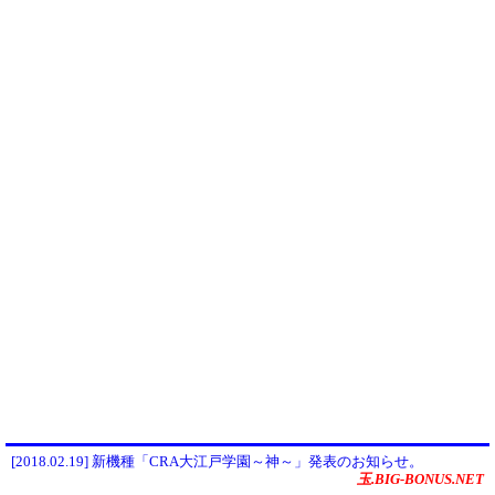
[2018.02.19] 新機種「CRA大江戸学園～神～」発表のお知らせ。
玉.BIG-BONUS.NET