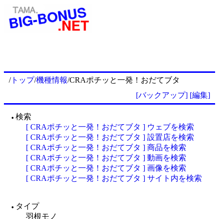
/
トップ
/
機種情報
/CRAポチッと一発！おだてブタ
[バックアップ]
[編集]
検索
●
[ CRAポチッと一発！おだてブタ ] ウェブを検索
[ CRAポチッと一発！おだてブタ ] 設置店を検索
[ CRAポチッと一発！おだてブタ ] 商品を検索
[ CRAポチッと一発！おだてブタ ] 動画を検索
[ CRAポチッと一発！おだてブタ ] 画像を検索
[ CRAポチッと一発！おだてブタ ] サイト内を検索
タイプ
●
羽根モノ