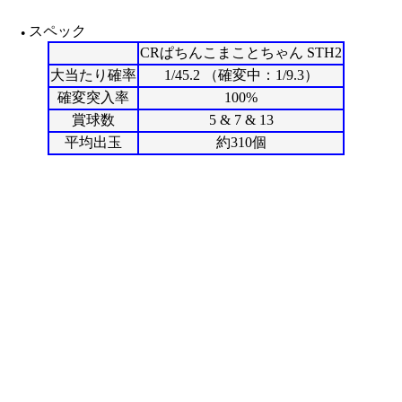
スペック
●
CRぱちんこまことちゃん STH2
大当たり確率
1/45.2 （確変中：1/9.3）
確変突入率
100%
賞球数
5 & 7 & 13
平均出玉
約310個