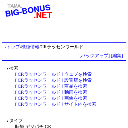
/
トップ
/
機種情報
/CRラッセンワールド
[バックアップ]
[編集]
検索
●
[ CRラッセンワールド ] ウェブを検索
[ CRラッセンワールド ] 設置店を検索
[ CRラッセンワールド ] 商品を検索
[ CRラッセンワールド ] 動画を検索
[ CRラッセンワールド ] 画像を検索
[ CRラッセンワールド ] サイト内を検索
タイプ
●
時短 デジパチ CR