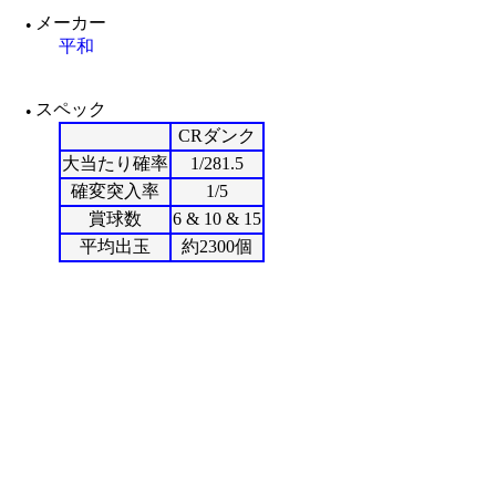
メーカー
●
平和
スペック
●
CRダンク
大当たり確率
1/281.5
確変突入率
1/5
賞球数
6 & 10 & 15
平均出玉
約2300個