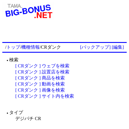
/
トップ
/
機種情報
/CRダンク
[バックアップ]
[編集]
検索
●
[ CRダンク ] ウェブを検索
[ CRダンク ] 設置店を検索
[ CRダンク ] 商品を検索
[ CRダンク ] 動画を検索
[ CRダンク ] 画像を検索
[ CRダンク ] サイト内を検索
タイプ
●
デジパチ CR