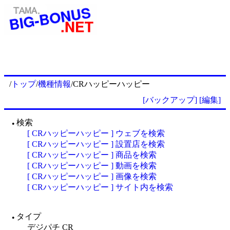
/
トップ
/
機種情報
/CRハッピーハッピー
[バックアップ]
[編集]
検索
●
[ CRハッピーハッピー ] ウェブを検索
[ CRハッピーハッピー ] 設置店を検索
[ CRハッピーハッピー ] 商品を検索
[ CRハッピーハッピー ] 動画を検索
[ CRハッピーハッピー ] 画像を検索
[ CRハッピーハッピー ] サイト内を検索
タイプ
●
デジパチ CR