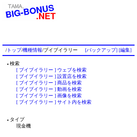
/
トップ
/
機種情報
/ブイブイラリー
[バックアップ]
[編集]
検索
●
[ ブイブイラリー ] ウェブを検索
[ ブイブイラリー ] 設置店を検索
[ ブイブイラリー ] 商品を検索
[ ブイブイラリー ] 動画を検索
[ ブイブイラリー ] 画像を検索
[ ブイブイラリー ] サイト内を検索
タイプ
●
現金機