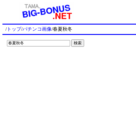
/
トップ
/
パチンコ画像
/春夏秋冬