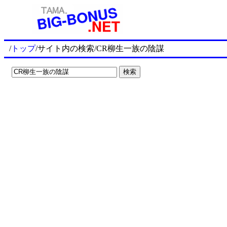
/
トップ
/サイト内の検索/CR柳生一族の陰謀