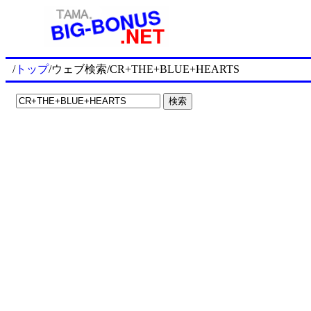
/
トップ
/ウェブ検索/CR+THE+BLUE+HEARTS