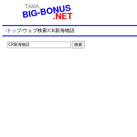
/
トップ
/ウェブ検索/CR新海物語