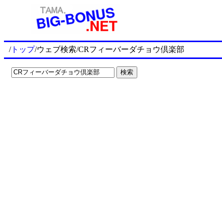
/
トップ
/ウェブ検索/CRフィーバーダチョウ倶楽部