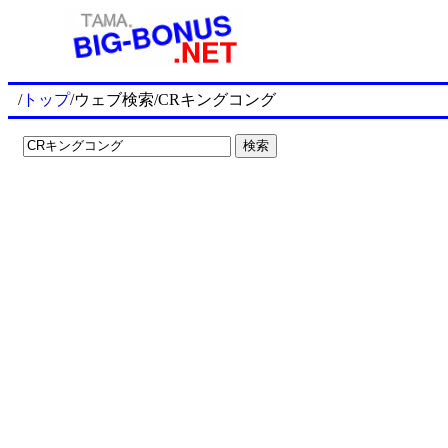
/
トップ
/ウェブ検索/CRキングコング