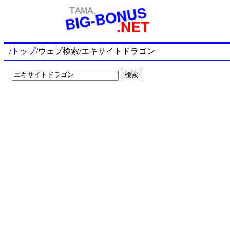
/
トップ
/ウェブ検索/エキサイトドラゴン