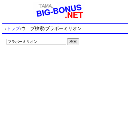
/
トップ
/ウェブ検索/ブラボーミリオン