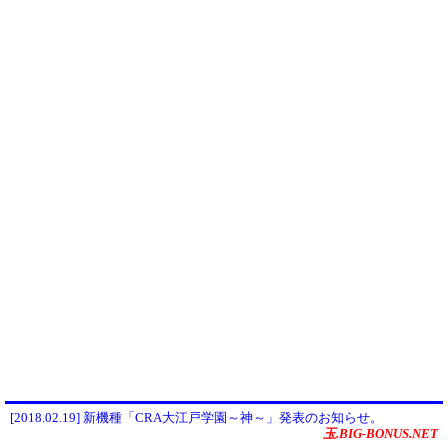
[2018.02.19] 新機種「CRA大江戸学園～神～」発表のお知らせ。
玉.BIG-BONUS.NET