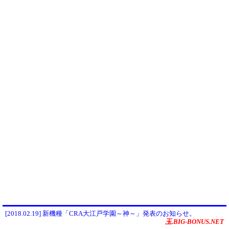
[2018.02.19] 新機種「CRA大江戸学園～神～」発表のお知らせ。
玉.BIG-BONUS.NET